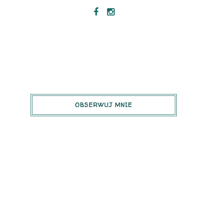
OBSERWUJ MNIE