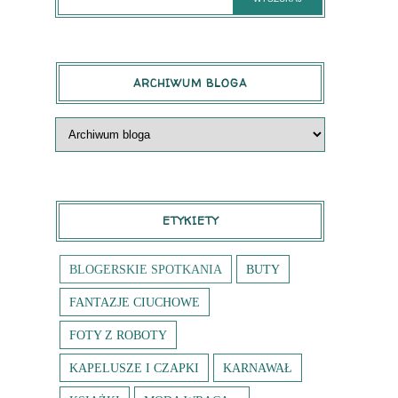
ARCHIWUM BLOGA
ETYKIETY
BLOGERSKIE SPOTKANIA
BUTY
FANTAZJE CIUCHOWE
FOTY Z ROBOTY
KAPELUSZE I CZAPKI
KARNAWAŁ