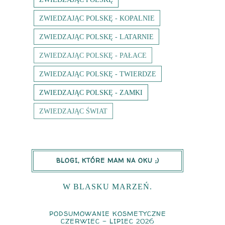
ZWIEDZAJĄC POLSKĘ - KOPALNIE
ZWIEDZAJĄC POLSKĘ - LATARNIE
ZWIEDZAJĄC POLSKĘ - PAŁACE
ZWIEDZAJĄC POLSKĘ - TWIERDZE
ZWIEDZAJĄC POLSKĘ - ZAMKI
ZWIEDZAJĄC ŚWIAT
BLOGI, KTÓRE MAM NA OKU ;)
W BLASKU MARZEŃ.
PODSUMOWANIE KOSMETYCZNE
CZERWIEC - LIPIEC 2026