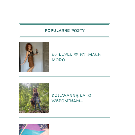
POPULARNE POSTY
57 LEVEL W RYTMACH
MORO
DZIEWANNĄ LATO
WSPOMINAM...