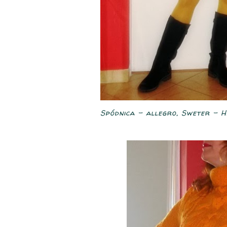
Spódnica - allegro, Sweter - H