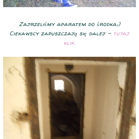
Zajrzeliśmy aparatem do środka;)
Ciekawscy zapuszczają się dalej -
tutaj
klik.