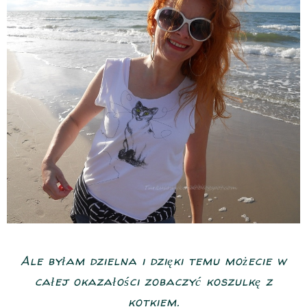
Ale byłam dzielna i dzięki temu możecie w
całej okazałości zobaczyć koszulkę z
kotkiem.