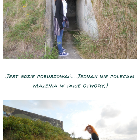
Jest gdzie pobuszować... Jednak nie polecam
włażenia w takie otwory;)