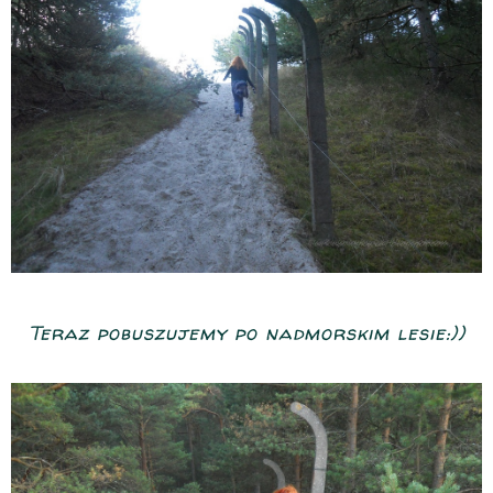
Teraz pobuszujemy po nadmorskim lesie:))