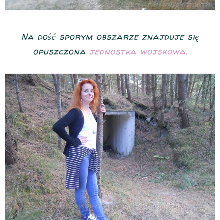
Na dość sporym obszarze znajduje się
opuszczona
jednostka wojskowa.