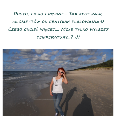
Pusto, cicho i pięknie... Tak jest parę
kilometrów od centrum plażowania:D
Czego chcieć więcej.... Może tylko wyższej
temperatury...? ;))