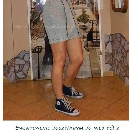
Ewentualnie doszyłabym do niej dół z