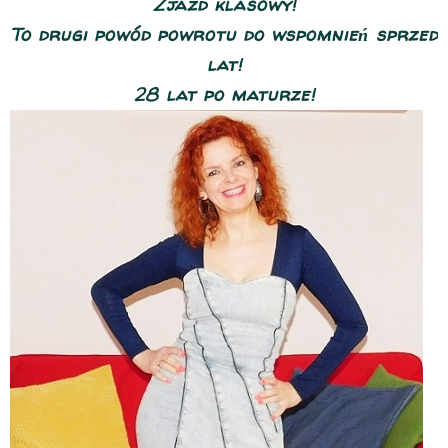
Zjazd klasowy!
To drugi powód powrotu do wspomnień sprzed
lat!
28 lat po maturze!