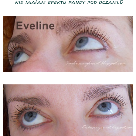
nie miałam efektu pandy pod oczami:D