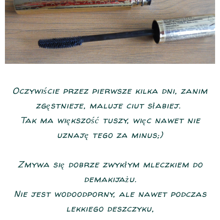
Oczywiście przez pierwsze kilka dni, zanim
zgęstnieje, maluje ciut słabiej.
Tak ma większość tuszy, więc nawet nie
uznaję tego za minus;)
Zmywa się dobrze zwykłym mleczkiem do
demakijażu.
Nie jest wodoodporny, ale nawet podczas
lekkiego deszczyku,