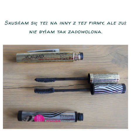
Skusiłam się też na inny z tej firmy, ale już
nie byłam tak zadowolona.