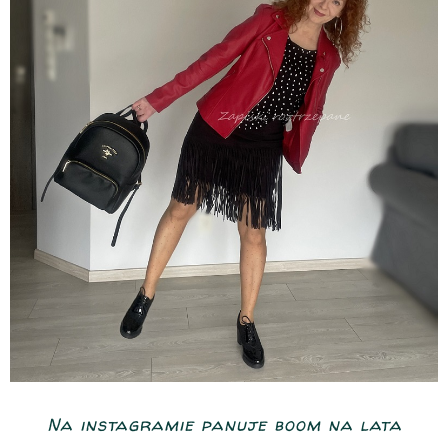
Na instagramie panuje boom na lata