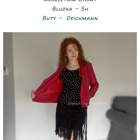
Bluzka - Sh
Buty - Deichmann