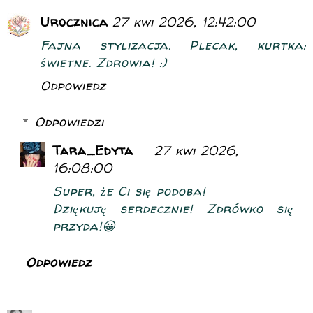
Urocznica
27 kwi 2026, 12:42:00
Fajna stylizacja. Plecak, kurtka:
świetne. Zdrowia! :)
Odpowiedz
Odpowiedzi
Tara_Edyta
27 kwi 2026,
16:08:00
Super, że Ci się podoba!
Dziękuję serdecznie! Zdrówko się
przyda!😀
Odpowiedz