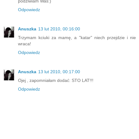
podziwiam Was:)
Odpowiedz
Anuszka
13 lut 2010, 00:16:00
Trzymam kciuki za mamę, a "katar" niech przejdzie i nie
wraca!
Odpowiedz
Anuszka
13 lut 2010, 00:17:00
Ojej , zapomniałam dodać: STO LAT!!!
Odpowiedz