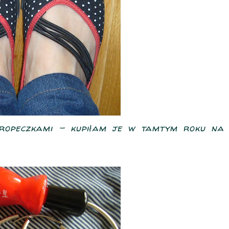
kropeczkami - kupiłam je w tamtym roku na