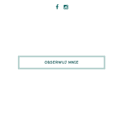
OBSERWUJ MNIE