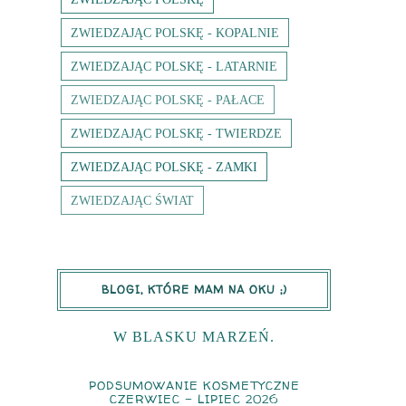
ZWIEDZAJĄC POLSKĘ - KOPALNIE
ZWIEDZAJĄC POLSKĘ - LATARNIE
ZWIEDZAJĄC POLSKĘ - PAŁACE
ZWIEDZAJĄC POLSKĘ - TWIERDZE
ZWIEDZAJĄC POLSKĘ - ZAMKI
ZWIEDZAJĄC ŚWIAT
BLOGI, KTÓRE MAM NA OKU ;)
W BLASKU MARZEŃ.
PODSUMOWANIE KOSMETYCZNE
CZERWIEC - LIPIEC 2026