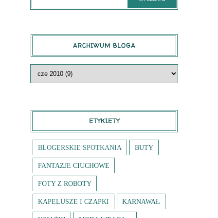
ARCHIWUM BLOGA
ETYKIETY
BLOGERSKIE SPOTKANIA
BUTY
FANTAZJE CIUCHOWE
FOTY Z ROBOTY
KAPELUSZE I CZAPKI
KARNAWAŁ