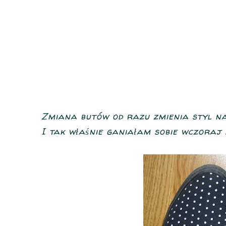
Zmiana butów od razu zmienia styl na
I tak właśnie ganiałam sobie wczoraj 