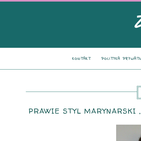
KONTAKT
POLITYKA PRYWAT
PRAWIE STYL MARYNARSKI ,