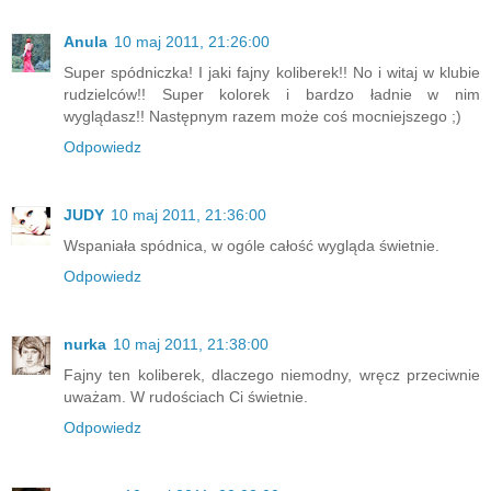
Anula
10 maj 2011, 21:26:00
Super spódniczka! I jaki fajny koliberek!! No i witaj w klubie
rudzielców!! Super kolorek i bardzo ładnie w nim
wyglądasz!! Następnym razem może coś mocniejszego ;)
Odpowiedz
JUDY
10 maj 2011, 21:36:00
Wspaniała spódnica, w ogóle całość wygląda świetnie.
Odpowiedz
nurka
10 maj 2011, 21:38:00
Fajny ten koliberek, dlaczego niemodny, wręcz przeciwnie
uważam. W rudościach Ci świetnie.
Odpowiedz