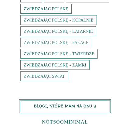
ZWIEDZAJĄC POLSKĘ
ZWIEDZAJĄC POLSKĘ - KOPALNIE
ZWIEDZAJĄC POLSKĘ - LATARNIE
ZWIEDZAJĄC POLSKĘ - PAŁACE
ZWIEDZAJĄC POLSKĘ - TWIERDZE
ZWIEDZAJĄC POLSKĘ - ZAMKI
ZWIEDZAJĄC ŚWIAT
BLOGI, KTÓRE MAM NA OKU ;)
NOTSOOMINIMAL