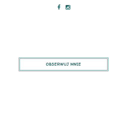
OBSERWUJ MNIE