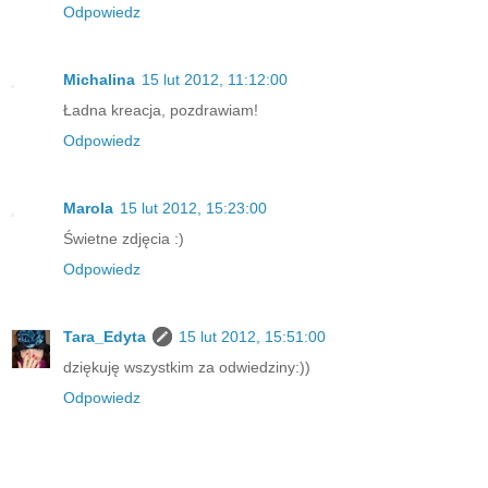
Odpowiedz
Michalina
15 lut 2012, 11:12:00
Ładna kreacja, pozdrawiam!
Odpowiedz
Marola
15 lut 2012, 15:23:00
Świetne zdjęcia :)
Odpowiedz
Tara_Edyta
15 lut 2012, 15:51:00
dziękuję wszystkim za odwiedziny:))
Odpowiedz