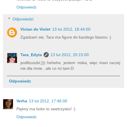
Odpowiedz
Odpowiedzi
Vivian de Violet
13 lut 2012, 18:44:00
Zgadzam sie, Tara ma figure do kazdego fasonu :)
Tara_Edyta
13 lut 2012, 20:15:00
podlizuszki;))) hehehe, jestem niska, więc maxi raczej
nie dla mnie...ale co mi tam:D
Odpowiedz
Verha
13 lut 2012, 17:46:00
Piękny ma kolor to swetrzysko! :)
Odpowiedz