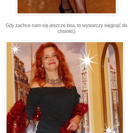
Gdy zachce nam się jeszcze boa, to wystarczy sięgnąć do
choinki;)