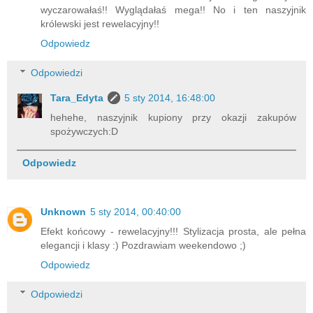
wyczarowałaś!! Wyglądałaś mega!! No i ten naszyjnik
królewski jest rewelacyjny!!
Odpowiedz
Odpowiedzi
Tara_Edyta
5 sty 2014, 16:48:00
hehehe, naszyjnik kupiony przy okazji zakupów
spożywczych:D
Odpowiedz
Unknown
5 sty 2014, 00:40:00
Efekt końcowy - rewelacyjny!!! Stylizacja prosta, ale pełna
elegancji i klasy :) Pozdrawiam weekendowo ;)
Odpowiedz
Odpowiedzi