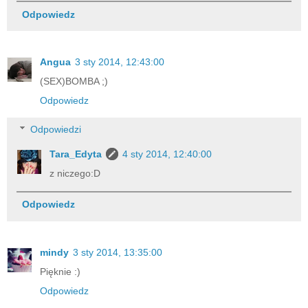
Odpowiedz
Angua
3 sty 2014, 12:43:00
(SEX)BOMBA ;)
Odpowiedz
Odpowiedzi
Tara_Edyta
4 sty 2014, 12:40:00
z niczego:D
Odpowiedz
mindy
3 sty 2014, 13:35:00
Pięknie :)
Odpowiedz