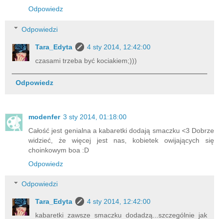
Odpowiedz
Odpowiedzi
Tara_Edyta
4 sty 2014, 12:42:00
czasami trzeba być kociakiem;)))
Odpowiedz
modenfer
3 sty 2014, 01:18:00
Całość jest genialna a kabaretki dodają smaczku <3 Dobrze
widzieć, że więcej jest nas, kobietek owijających się
choinkowym boa :D
Odpowiedz
Odpowiedzi
Tara_Edyta
4 sty 2014, 12:42:00
kabaretki zawsze smaczku dodadzą...szczególnie jak