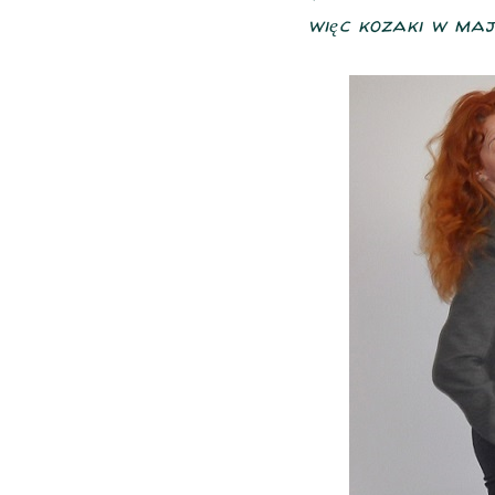
więc kozaki w maju