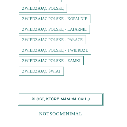
ZWIEDZAJĄC POLSKĘ
ZWIEDZAJĄC POLSKĘ - KOPALNIE
ZWIEDZAJĄC POLSKĘ - LATARNIE
ZWIEDZAJĄC POLSKĘ - PAŁACE
ZWIEDZAJĄC POLSKĘ - TWIERDZE
ZWIEDZAJĄC POLSKĘ - ZAMKI
ZWIEDZAJĄC ŚWIAT
BLOGI, KTÓRE MAM NA OKU ;)
NOTSOOMINIMAL