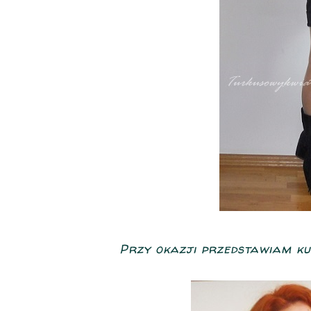
Przy okazji przedstawiam ku