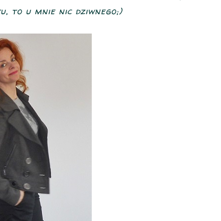
, to u mnie nic dziwnego;)