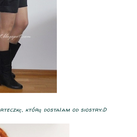
rteczkę, którą dostałam od siostry:D