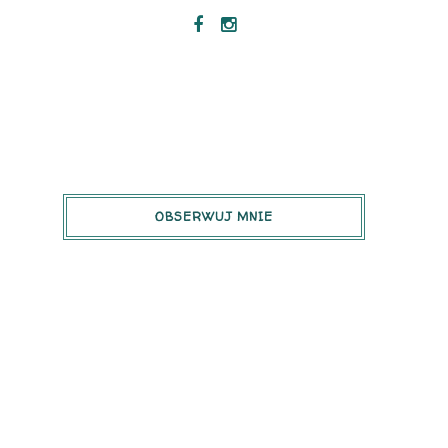
OBSERWUJ MNIE