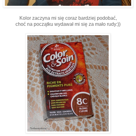
Kolor zaczyna mi się coraz bardziej podobać,
choć na początku wydawał mi się za mało rudy:))