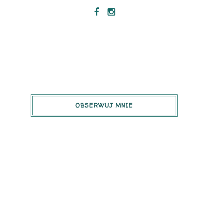
OBSERWUJ MNIE