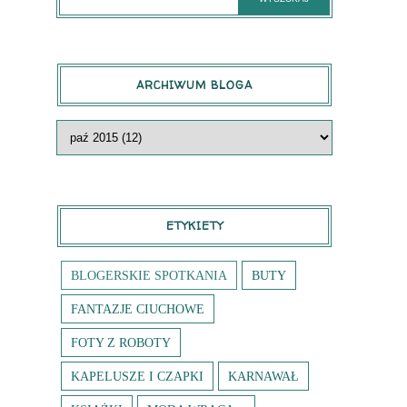
ARCHIWUM BLOGA
ETYKIETY
BLOGERSKIE SPOTKANIA
BUTY
FANTAZJE CIUCHOWE
FOTY Z ROBOTY
KAPELUSZE I CZAPKI
KARNAWAŁ