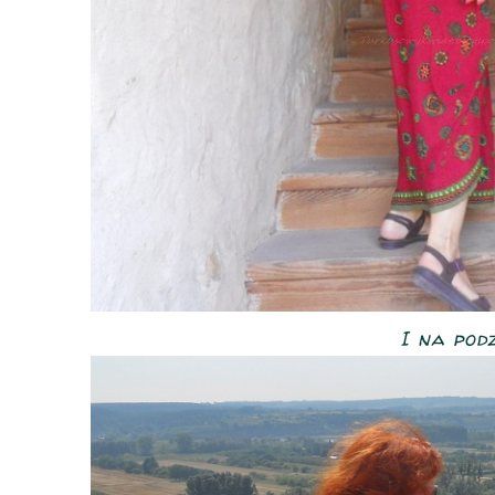
I na podz