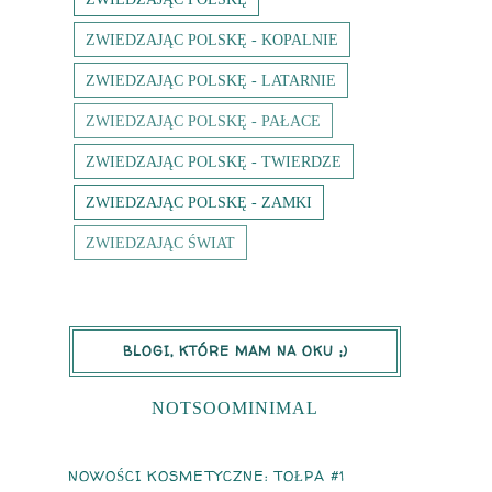
ZWIEDZAJĄC POLSKĘ - KOPALNIE
ZWIEDZAJĄC POLSKĘ - LATARNIE
ZWIEDZAJĄC POLSKĘ - PAŁACE
ZWIEDZAJĄC POLSKĘ - TWIERDZE
ZWIEDZAJĄC POLSKĘ - ZAMKI
ZWIEDZAJĄC ŚWIAT
BLOGI, KTÓRE MAM NA OKU ;)
NOTSOOMINIMAL
NOWOŚCI KOSMETYCZNE: TOŁPA #1