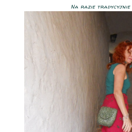
Na razie tradycyjnie p