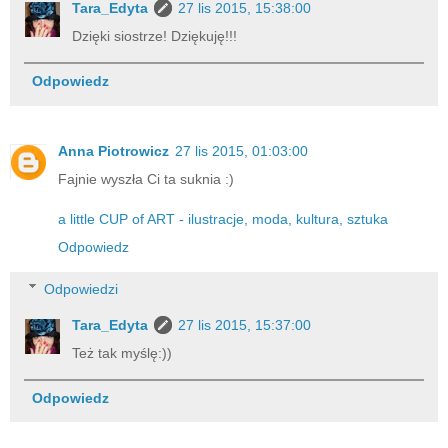
Tara_Edyta
27 lis 2015, 15:38:00
Dzięki siostrze! Dziękuję!!!
Odpowiedz
Anna Piotrowicz
27 lis 2015, 01:03:00
Fajnie wyszła Ci ta suknia :)
a little CUP of ART - ilustracje, moda, kultura, sztuka
Odpowiedz
Odpowiedzi
Tara_Edyta
27 lis 2015, 15:37:00
Też tak myślę:))
Odpowiedz