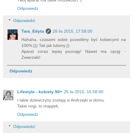
Odpowiedz
Odpowiedzi
Tara_Edyta
26 lis 2015, 17:58:00
Hahaha, czasami sobie pozwólmy być kobiecymi na
100%:))) Tak jak lubimy;))
Aparat coraz lepiej poznaję! Nawet ma opcję -
Zwierzaki!
Odpowiedz
Lifestyle - kobiety 50+
26 lis 2015, 16:58:00
I takie dziewczyny zostają w Andrzejki w domu.
Takie nogi, to majątek.
Odpowiedz
Odpowiedzi