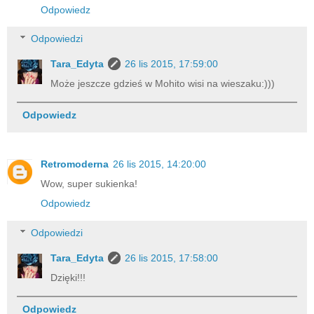
Odpowiedz
Odpowiedzi
Tara_Edyta
26 lis 2015, 17:59:00
Może jeszcze gdzieś w Mohito wisi na wieszaku:)))
Odpowiedz
Retromoderna
26 lis 2015, 14:20:00
Wow, super sukienka!
Odpowiedz
Odpowiedzi
Tara_Edyta
26 lis 2015, 17:58:00
Dzięki!!!
Odpowiedz