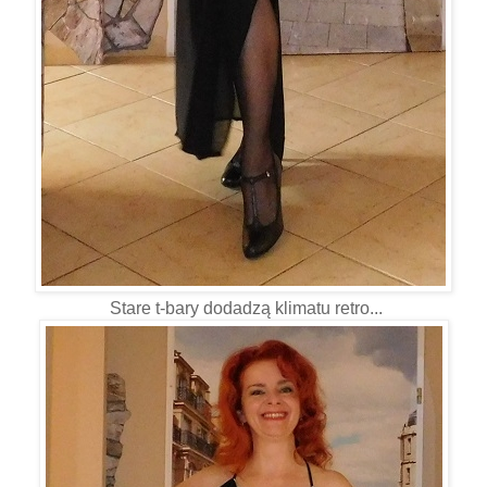
Stare t-bary dodadzą klimatu retro...