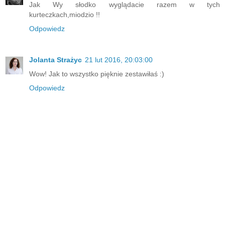
Jak Wy słodko wyglądacie razem w tych
kurteczkach,miodzio !!
Odpowiedz
Jolanta Strażyc
21 lut 2016, 20:03:00
Wow! Jak to wszystko pięknie zestawiłaś :)
Odpowiedz