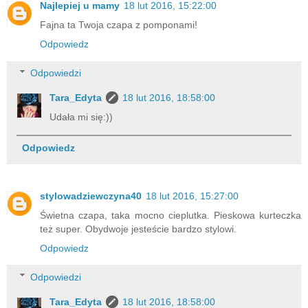
Najlepiej u mamy
18 lut 2016, 15:22:00
Fajna ta Twoja czapa z pomponami!
Odpowiedz
Odpowiedzi
Tara_Edyta
18 lut 2016, 18:58:00
Udała mi się:))
Odpowiedz
stylowadziewczyna40
18 lut 2016, 15:27:00
Świetna czapa, taka mocno cieplutka. Pieskowa kurteczka
też super. Obydwoje jesteście bardzo stylowi.
Odpowiedz
Odpowiedzi
Tara_Edyta
18 lut 2016, 18:58:00