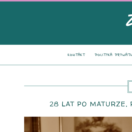
KONTAKT
POLITYKA PRYWAT
28 LAT PO MATURZE, 