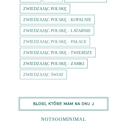
ZWIEDZAJĄC POLSKĘ
ZWIEDZAJĄC POLSKĘ - KOPALNIE
ZWIEDZAJĄC POLSKĘ - LATARNIE
ZWIEDZAJĄC POLSKĘ - PAŁACE
ZWIEDZAJĄC POLSKĘ - TWIERDZE
ZWIEDZAJĄC POLSKĘ - ZAMKI
ZWIEDZAJĄC ŚWIAT
BLOGI, KTÓRE MAM NA OKU ;)
NOTSOOMINIMAL