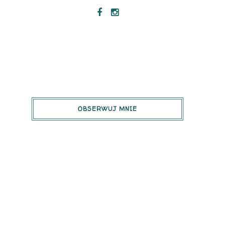
OBSERWUJ MNIE