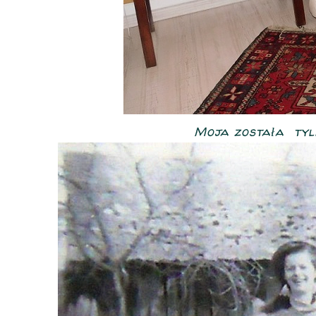
Moja została tylk