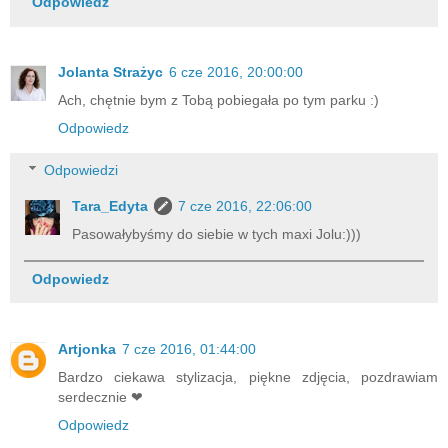
Odpowiedz
Jolanta Strażyc
6 cze 2016, 20:00:00
Ach, chętnie bym z Tobą pobiegała po tym parku :)
Odpowiedz
Odpowiedzi
Tara_Edyta
7 cze 2016, 22:06:00
Pasowałybyśmy do siebie w tych maxi Jolu:)))
Odpowiedz
Artjonka
7 cze 2016, 01:44:00
Bardzo ciekawa stylizacja, piękne zdjęcia, pozdrawiam
serdecznie ❤
Odpowiedz