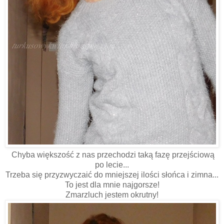
Chyba większość z nas przechodzi taką fazę przejściową
po lecie...
Trzeba się przyzwyczaić do mniejszej ilości słońca i zimna...
To jest dla mnie najgorsze!
Zmarzluch jestem okrutny!