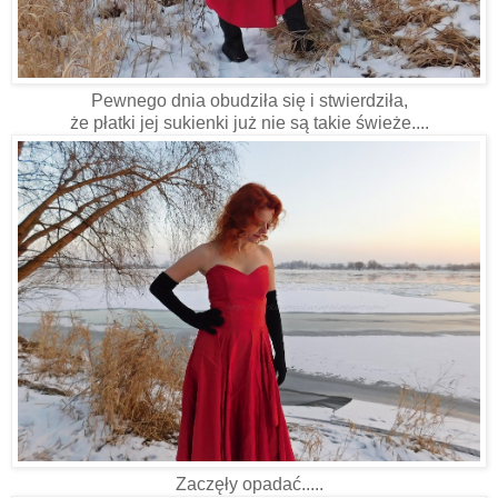
Pewnego dnia obudziła się i stwierdziła,
że płatki jej sukienki już nie są takie świeże....
Zaczęły opadać.....