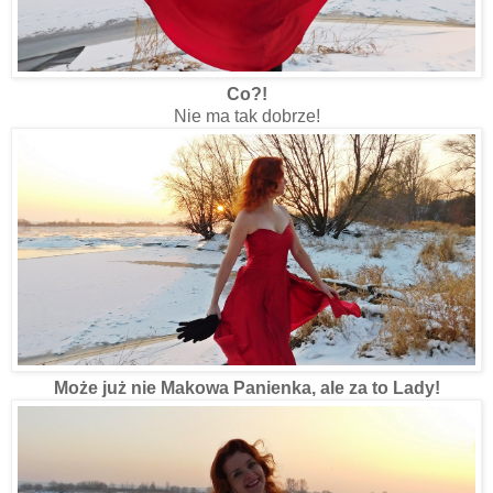
Co?!
Nie ma tak dobrze!
Może już nie Makowa Panienka, ale za to Lady!