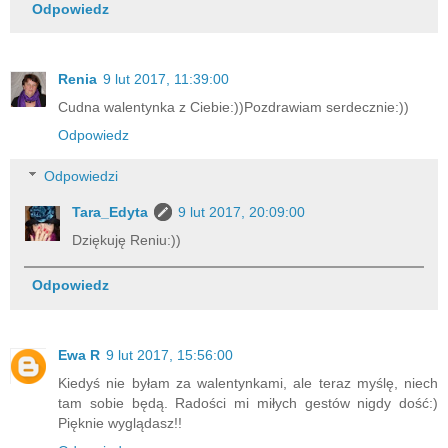
Odpowiedz
Renia
9 lut 2017, 11:39:00
Cudna walentynka z Ciebie:))Pozdrawiam serdecznie:))
Odpowiedz
Odpowiedzi
Tara_Edyta
9 lut 2017, 20:09:00
Dziękuję Reniu:))
Odpowiedz
Ewa R
9 lut 2017, 15:56:00
Kiedyś nie byłam za walentynkami, ale teraz myślę, niech
tam sobie będą. Radości mi miłych gestów nigdy dość:)
Pięknie wyglądasz!!