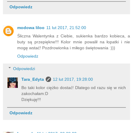
Odpowiedz
modowa liloo
11 lut 2017, 21:52:00
Śliczna Walentynka z Ciebie, sukienka bardzo kobieca, a
buty są przepiękne!!! Kolor mnie powalił na łopatki i nie
mogę wstać! Pozdrowionka i miłego świętowania :)))
Odpowiedz
Odpowiedzi
Tara_Edyta
12 lut 2017, 19:28:00
Bo taki kolor ciężko dostać! Dlatego od razu się w nich
zakochałam:D
Dziękuję!!!
Odpowiedz