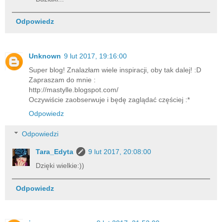
Odpowiedz
Unknown
9 lut 2017, 19:16:00
Super blog! Znalazłam wiele inspiracji, oby tak dalej! :D
Zapraszam do mnie :
http://mastylle.blogspot.com/
Oczywiście zaobserwuje i będę zaglądać częściej :*
Odpowiedz
Odpowiedzi
Tara_Edyta
9 lut 2017, 20:08:00
Dzięki wielkie:))
Odpowiedz