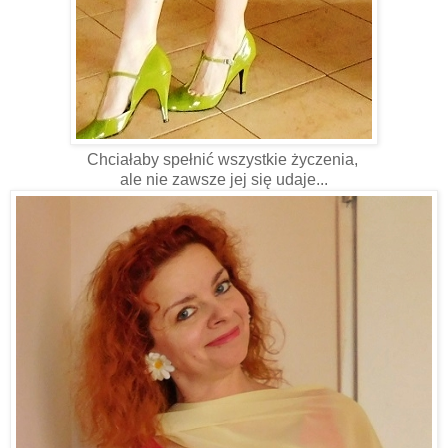
Chciałaby spełnić wszystkie życzenia,
ale nie zawsze jej się udaje...