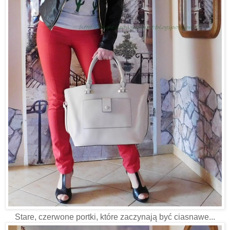
Stare, czerwone portki, które zaczynają być ciasnawe...