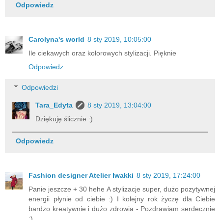
Odpowiedz
Carolyna's world
8 sty 2019, 10:05:00
Ile ciekawych oraz kolorowych stylizacji. Pięknie
Odpowiedz
Odpowiedzi
Tara_Edyta
8 sty 2019, 13:04:00
Dziękuję ślicznie :)
Odpowiedz
Fashion designer Atelier Iwakki
8 sty 2019, 17:24:00
Panie jeszcze + 30 hehe A stylizacje super, dużo pozytywnej
energii płynie od ciebie :) I kolejny rok życzę dla Ciebie
bardzo kreatywnie i dużo zdrowia - Pozdrawiam serdecznie
:)