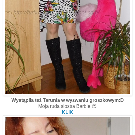
Wystąpiła też Tarunia w wyzwaniu groszkowym:D
Moja ruda siostra Barbie 😊
KLIK