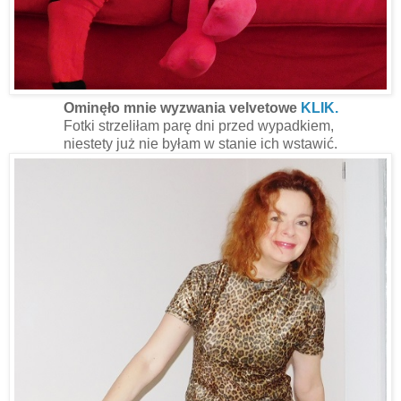
Ominęło mnie wyzwania velvetowe
KLIK.
Fotki strzeliłam parę dni przed wypadkiem,
niestety już nie byłam w stanie ich wstawić.