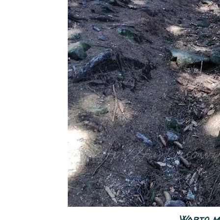
Warto mi