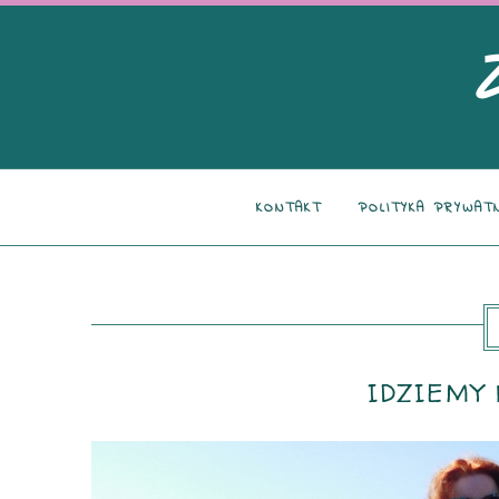
KONTAKT
POLITYKA PRYWAT
IDZIEMY 