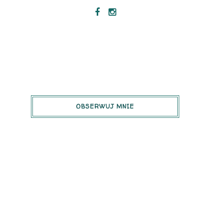
OBSERWUJ MNIE