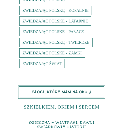
ZWIEDZAJĄC POLSKĘ - KOPALNIE
ZWIEDZAJĄC POLSKĘ - LATARNIE
ZWIEDZAJĄC POLSKĘ - PAŁACE
ZWIEDZAJĄC POLSKĘ - TWIERDZE
ZWIEDZAJĄC POLSKĘ - ZAMKI
ZWIEDZAJĄC ŚWIAT
BLOGI, KTÓRE MAM NA OKU ;)
SZKIEŁKIEM, OKIEM I SERCEM
OSIECZNA - WIATRAKI, DAWNI
ŚWIADKOWIE HISTORII