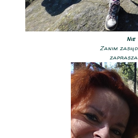
Nie
Zanim zasiąd
zaprasza