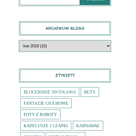
ARCHIWUM BLOGA
ETYKIETY
BLOGERSKIE SPOTKANIA
BUTY
FANTAZJE CIUCHOWE
FOTY Z ROBOTY
KAPELUSZE I CZAPKI
KARNAWAŁ