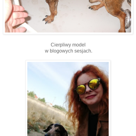
Cierpliwy model
w blogowych sesjach.