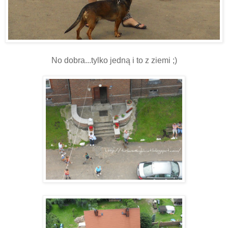
No dobra...tylko jedną i to z ziemi ;)