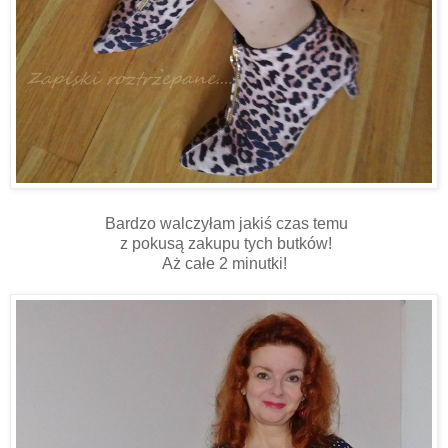
Bardzo walczyłam jakiś czas temu
z pokusą zakupu tych butków!
Aż całe 2 minutki!