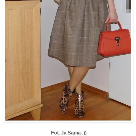
Fot. Ja Sama :))