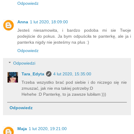
Odpowiedz
Anna
1 lut 2020, 18:09:00
Jesteś niesamowita, i bardzo podoba mi sie Twoje
podejście do pokus. Ja bym odpuściła te panterkę, ale ja i
panterka nigdy nie jesteśmy na plus :)
Odpowiedz
Odpowiedzi
Tara_Edyta
4 lut 2020, 15:35:00
Trzeba wszystko brać pod siebie i do niczego się nie
zmuszać, jak nie ma takiej potrzeby:D
Hehehe :D Panterkę, to ja zawsze lubiłam:)))
Odpowiedz
Maja
1 lut 2020, 19:21:00