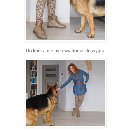
Do końca nie było wiadomo kto wygra!