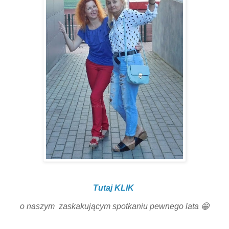
Tutaj KLIK
o naszym zaskakującym spotkaniu pewnego lata 😁