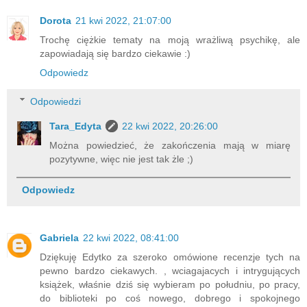
Dorota
21 kwi 2022, 21:07:00
Trochę ciężkie tematy na moją wrażliwą psychikę, ale
zapowiadają się bardzo ciekawie :)
Odpowiedz
Odpowiedzi
Tara_Edyta
22 kwi 2022, 20:26:00
Można powiedzieć, że zakończenia mają w miarę
pozytywne, więc nie jest tak żle ;)
Odpowiedz
Gabriela
22 kwi 2022, 08:41:00
Dziękuję Edytko za szeroko omówione recenzje tych na
pewno bardzo ciekawych. , wciagajacych i intrygujących
książek, właśnie dziś się wybieram po południu, po pracy,
do biblioteki po coś nowego, dobrego i spokojnego