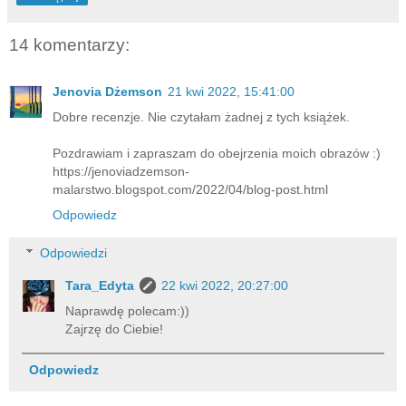
14 komentarzy:
Jenovia Dżemson
21 kwi 2022, 15:41:00
Dobre recenzje. Nie czytałam żadnej z tych książek.
Pozdrawiam i zapraszam do obejrzenia moich obrazów :)
https://jenoviadzemson-
malarstwo.blogspot.com/2022/04/blog-post.html
Odpowiedz
Odpowiedzi
Tara_Edyta
22 kwi 2022, 20:27:00
Naprawdę polecam:))
Zajrzę do Ciebie!
Odpowiedz