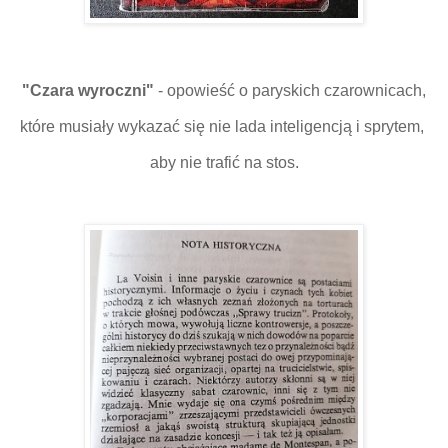
"Czara wyroczni"
- opowieść o paryskich czarownicach,
które musiały wykazać się nie lada inteligencją i sprytem,
aby nie trafić na stos.