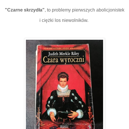
"Czarne skrzydła"
, to problemy pierwszych abolicjonistek
i ciężki los niewolników.