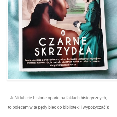
Jeśli lubicie historie oparte na faktach historycznych,
to polecam w te pędy biec do biblioteki i wypożyczać:))