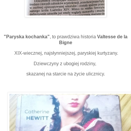
"Paryska kochanka"
,
to prawdziwa historia
Valtesse de la
Bigne
XIX-wiecznej, najsłynniejszej, paryskiej kurtyzany.
Dziewczyny z ubogiej rodziny,
skazanej na starcie na życie ulicznicy.