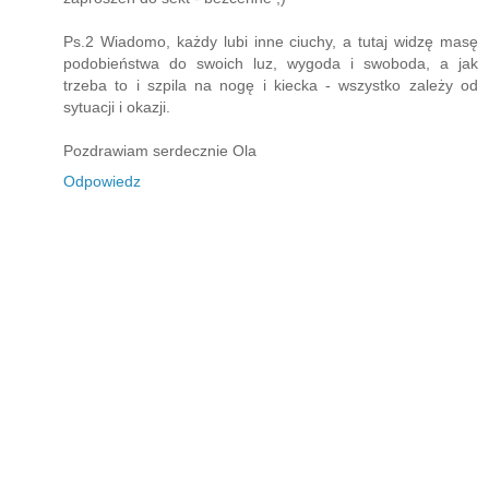
Ps.2 Wiadomo, każdy lubi inne ciuchy, a tutaj widzę masę
podobieństwa do swoich luz, wygoda i swoboda, a jak
trzeba to i szpila na nogę i kiecka - wszystko zależy od
sytuacji i okazji.
Pozdrawiam serdecznie Ola
Odpowiedz