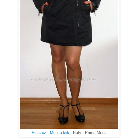
Płaszcz - Mohito klik
, Buty - Prima Moda