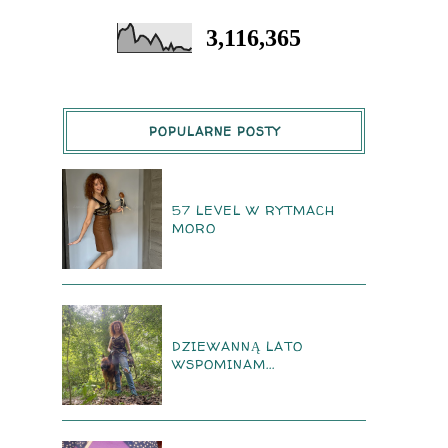
3,116,365
POPULARNE POSTY
57 LEVEL W RYTMACH
MORO
DZIEWANNĄ LATO
WSPOMINAM...