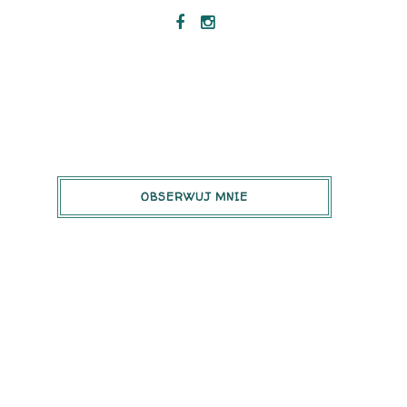
OBSERWUJ MNIE