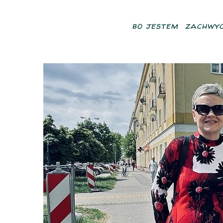
bo jestem zachwyc