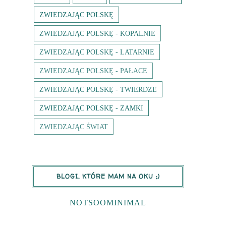
ZWIEDZAJĄC POLSKĘ
ZWIEDZAJĄC POLSKĘ - KOPALNIE
ZWIEDZAJĄC POLSKĘ - LATARNIE
ZWIEDZAJĄC POLSKĘ - PAŁACE
ZWIEDZAJĄC POLSKĘ - TWIERDZE
ZWIEDZAJĄC POLSKĘ - ZAMKI
ZWIEDZAJĄC ŚWIAT
BLOGI, KTÓRE MAM NA OKU ;)
NOTSOOMINIMAL