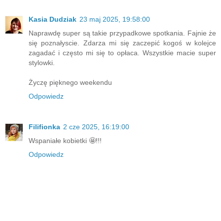
Kasia Dudziak
23 maj 2025, 19:58:00
Naprawdę super są takie przypadkowe spotkania. Fajnie że
się poznałyscie. Zdarza mi się zaczepić kogoś w kolejce
zagadać i często mi się to opłaca. Wszystkie macie super
stylowki.
Życzę pięknego weekendu
Odpowiedz
Filifionka
2 cze 2025, 16:19:00
Wspaniałe kobietki 🤩!!!
Odpowiedz