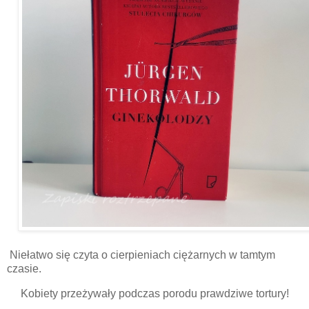
Niełatwo się czyta o cierpieniach ciężarnych w tamtym
czasie.
Kobiety przeżywały podczas porodu prawdziwe tortury!