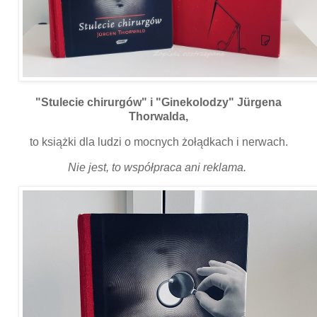
"Stulecie chirurgów" i "Ginekolodzy" Jürgena
Thorwalda,
to książki dla ludzi o mocnych żołądkach i nerwach.
Nie jest, to współpraca ani reklama.