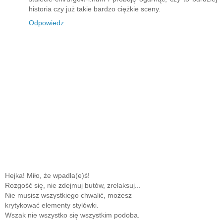
historia czy już takie bardzo ciężkie sceny.
Odpowiedz
Hejka! Miło, że wpadła(e)ś!
Rozgość się, nie zdejmuj butów, zrelaksuj...
Nie musisz wszystkiego chwalić, możesz
krytykować elementy stylówki.
Wszak nie wszystko się wszystkim podoba.