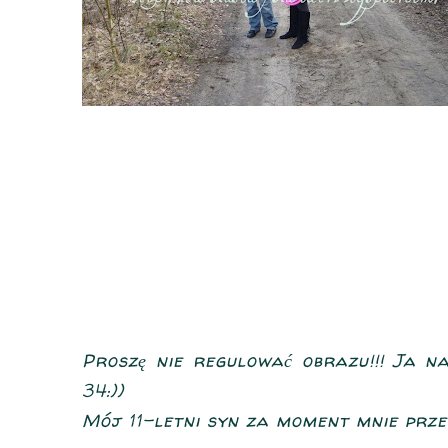
Proszę nie regulować obrazu!!! Ja 
34:))
Mój 11-letni syn za moment mnie prze