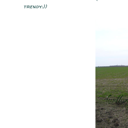
trendy:))