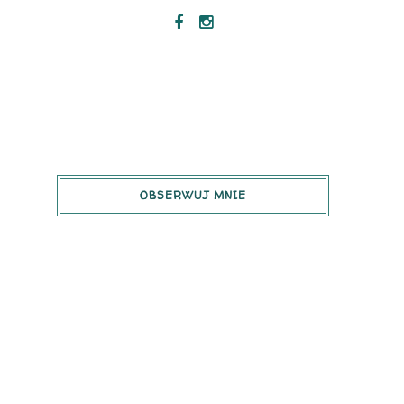
OBSERWUJ MNIE