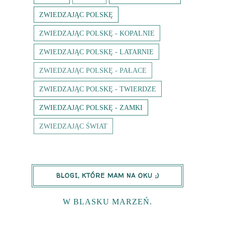
ZWIEDZAJĄC POLSKĘ
ZWIEDZAJĄC POLSKĘ - KOPALNIE
ZWIEDZAJĄC POLSKĘ - LATARNIE
ZWIEDZAJĄC POLSKĘ - PAŁACE
ZWIEDZAJĄC POLSKĘ - TWIERDZE
ZWIEDZAJĄC POLSKĘ - ZAMKI
ZWIEDZAJĄC ŚWIAT
BLOGI, KTÓRE MAM NA OKU ;)
W BLASKU MARZEŃ.