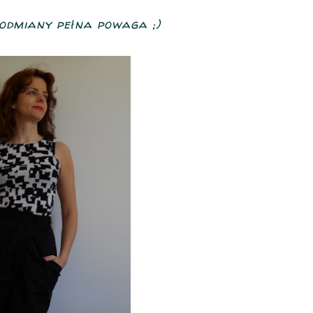
 odmiany pełna powaga ;)