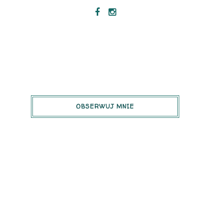
OBSERWUJ MNIE