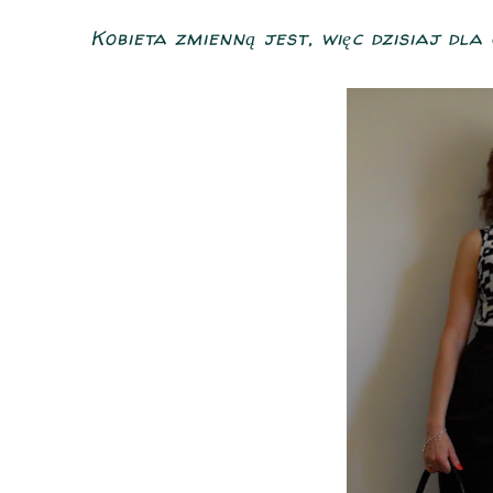
Kobieta zmienną jest, więc dzisiaj dla