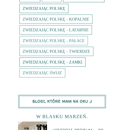
ZWIEDZAJĄC POLSKĘ
ZWIEDZAJĄC POLSKĘ - KOPALNIE
ZWIEDZAJĄC POLSKĘ - LATARNIE
ZWIEDZAJĄC POLSKĘ - PAŁACE
ZWIEDZAJĄC POLSKĘ - TWIERDZE
ZWIEDZAJĄC POLSKĘ - ZAMKI
ZWIEDZAJĄC ŚWIAT
BLOGI, KTÓRE MAM NA OKU ;)
W BLASKU MARZEŃ.