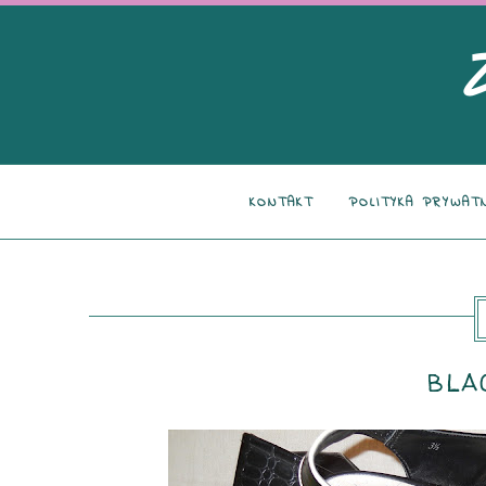
KONTAKT
POLITYKA PRYWAT
BLA