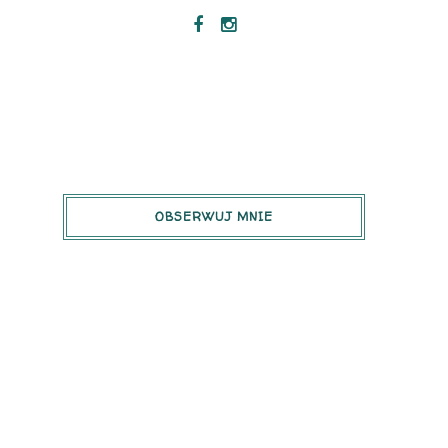
OBSERWUJ MNIE