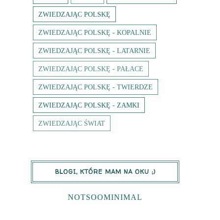
ZWIEDZAJĄC POLSKĘ
ZWIEDZAJĄC POLSKĘ - KOPALNIE
ZWIEDZAJĄC POLSKĘ - LATARNIE
ZWIEDZAJĄC POLSKĘ - PAŁACE
ZWIEDZAJĄC POLSKĘ - TWIERDZE
ZWIEDZAJĄC POLSKĘ - ZAMKI
ZWIEDZAJĄC ŚWIAT
BLOGI, KTÓRE MAM NA OKU ;)
NOTSOOMINIMAL