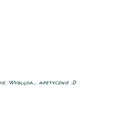
e. Wygląda... apetycznie :D