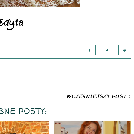
WCZEŚNIEJSZY POST
BNE POSTY: