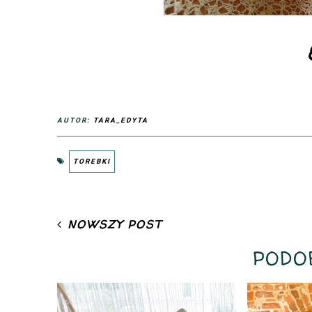
AUTOR:
TARA_EDYTA
TOREBKI
NOWSZY POST
PODO