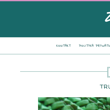
KONTAKT
POLITYKA PRYWAT
TR