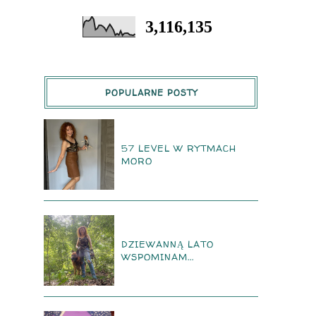
3,116,135
POPULARNE POSTY
57 LEVEL W RYTMACH
MORO
DZIEWANNĄ LATO
WSPOMINAM...