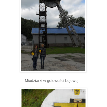
Miodziarki w gotowości bojowej !!!