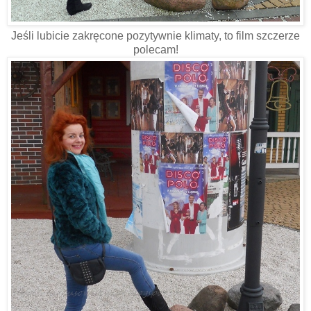
Jeśli lubicie zakręcone pozytywnie klimaty, to film szczerze
polecam!