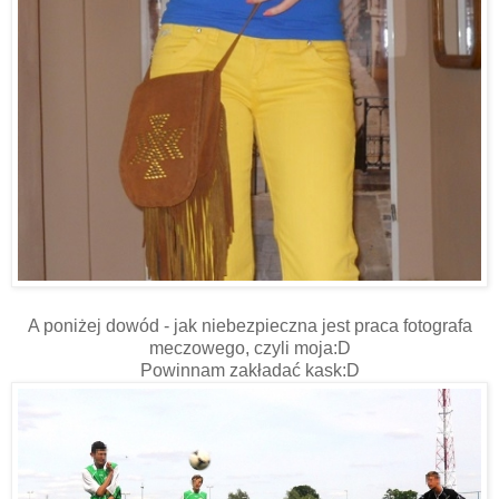
A poniżej dowód - jak niebezpieczna jest praca fotografa
meczowego, czyli moja:D
Powinnam zakładać kask:D