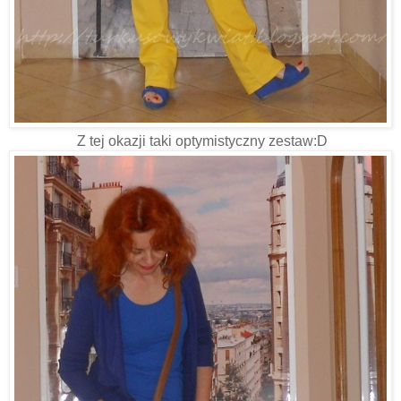
Z tej okazji taki optymistyczny zestaw:D