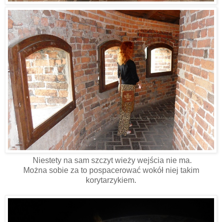
Niestety na sam szczyt wieży wejścia nie ma.
Można sobie za to pospacerować wokół niej takim
korytarzykiem.