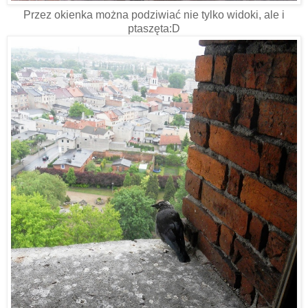
Przez okienka można podziwiać nie tylko widoki, ale i
ptaszęta:D