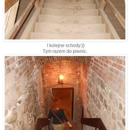
I kolejne schody:))
Tym razem do piwnic.