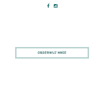
OBSERWUJ MNIE