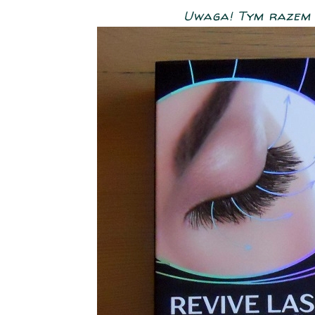
Uwaga! Tym razem c