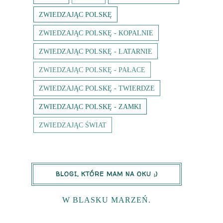
ZWIEDZAJĄC POLSKĘ
ZWIEDZAJĄC POLSKĘ - KOPALNIE
ZWIEDZAJĄC POLSKĘ - LATARNIE
ZWIEDZAJĄC POLSKĘ - PAŁACE
ZWIEDZAJĄC POLSKĘ - TWIERDZE
ZWIEDZAJĄC POLSKĘ - ZAMKI
ZWIEDZAJĄC ŚWIAT
BLOGI, KTÓRE MAM NA OKU ;)
W BLASKU MARZEŃ.