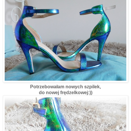
Potrzebowałam nowych szpilek,
do nowej frędzelkowej:))