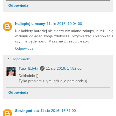
Odpowiedz
Najlepiej u mamy
11 sie 2016, 10:04:00
Nic kobiety bardziej nie cieszy niż udane zakupy, ja też lubię
w domu oglądać swoje zdobycze, przymierzać i planować z
czym je będę nosić. Masz się z czego cieszyć!
Odpowiedz
Odpowiedzi
Tara_Edyta
11 sie 2016, 17:52:00
Dokładnie:))
Tylko problem z tym, gdzie je pomiescić;))
Odpowiedz
Sewingadicta
11 sie 2016, 13:31:00