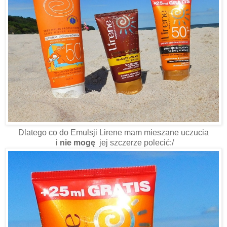
Dlatego co do Emulsji Lirene mam mieszane uczucia
i
nie mogę
jej szczerze polecić:/