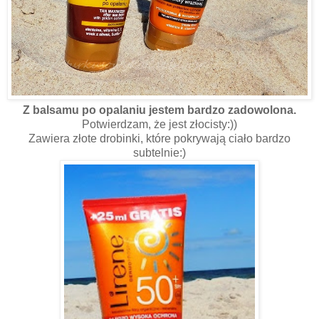
Z balsamu po opalaniu jestem bardzo zadowolona.
Potwierdzam, że jest złocisty:))
Zawiera złote drobinki, które pokrywają ciało bardzo
subtelnie:)