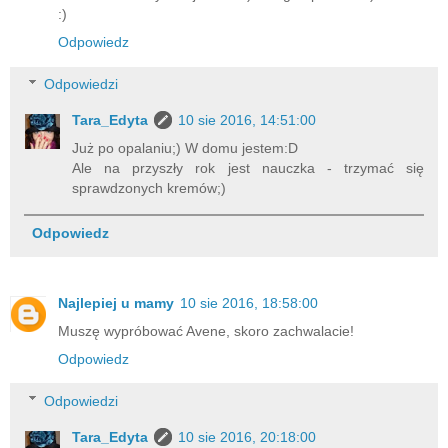
:)
Odpowiedz
Odpowiedzi
Tara_Edyta
10 sie 2016, 14:51:00
Już po opalaniu;) W domu jestem:D
Ale na przyszły rok jest nauczka - trzymać się
sprawdzonych kremów;)
Odpowiedz
Najlepiej u mamy
10 sie 2016, 18:58:00
Muszę wypróbować Avene, skoro zachwalacie!
Odpowiedz
Odpowiedzi
Tara_Edyta
10 sie 2016, 20:18:00