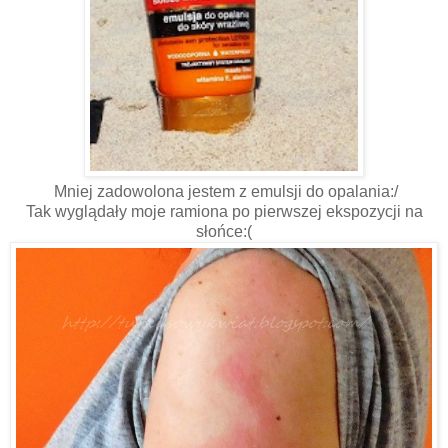
Mniej zadowolona jestem z emulsji do opalania:/
Tak wyglądały moje ramiona po pierwszej ekspozycji na
słońce:(