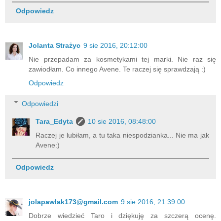
Odpowiedz
Jolanta Strażyc
9 sie 2016, 20:12:00
Nie przepadam za kosmetykami tej marki. Nie raz się
zawiodłam. Co innego Avene. Te raczej się sprawdzają :)
Odpowiedz
Odpowiedzi
Tara_Edyta
10 sie 2016, 08:48:00
Raczej je lubiłam, a tu taka niespodzianka... Nie ma jak
Avene:)
Odpowiedz
jolapawlak173@gmail.com
9 sie 2016, 21:39:00
Dobrze wiedzieć Taro i dziękuję za szczerą ocenę.