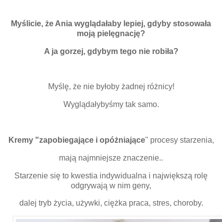
Myślicie, że Ania wyglądałaby lepiej, gdyby stosowała
moją pielęgnację?
A ja gorzej, gdybym tego nie robiła?
Myślę, że nie byłoby żadnej różnicy!
Wyglądałybyśmy tak samo.
Kremy "zapobiegające i opóżniające
" procesy starzenia,
mają najmniejsze znaczenie..
Starzenie się to kwestia indywidualna i największą rolę
odgrywają w nim geny,
dalej tryb życia, używki, ciężka praca, stres, choroby.