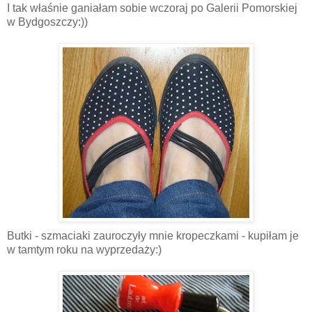
I tak właśnie ganiałam sobie wczoraj po Galerii Pomorskiej
w Bydgoszczy:))
Butki - szmaciaki zauroczyły mnie kropeczkami - kupiłam je
w tamtym roku na wyprzedaży:)