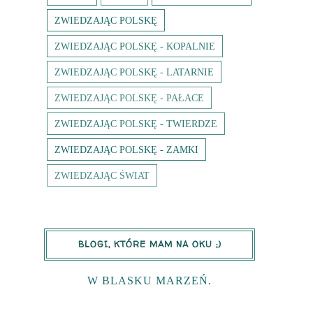
ZWIEDZAJĄC POLSKĘ
ZWIEDZAJĄC POLSKĘ - KOPALNIE
ZWIEDZAJĄC POLSKĘ - LATARNIE
ZWIEDZAJĄC POLSKĘ - PAŁACE
ZWIEDZAJĄC POLSKĘ - TWIERDZE
ZWIEDZAJĄC POLSKĘ - ZAMKI
ZWIEDZAJĄC ŚWIAT
BLOGI, KTÓRE MAM NA OKU ;)
W BLASKU MARZEŃ.