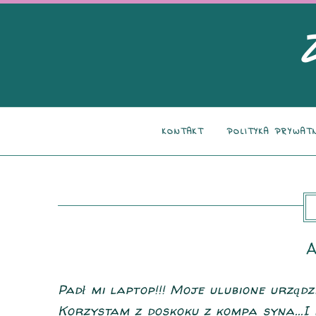
KONTAKT
POLITYKA PRYWAT
Padł mi laptop!!! Moje ulubione urządz
Korzystam z doskoku z kompa syna...I 