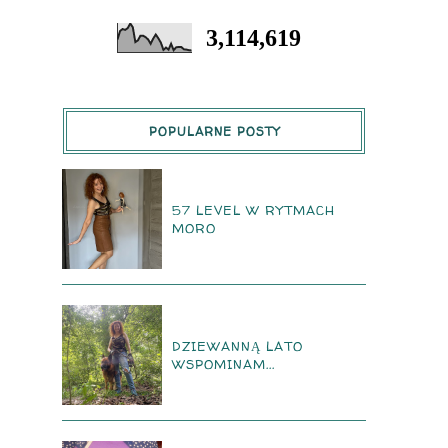
3,114,619
POPULARNE POSTY
57 LEVEL W RYTMACH
MORO
DZIEWANNĄ LATO
WSPOMINAM...