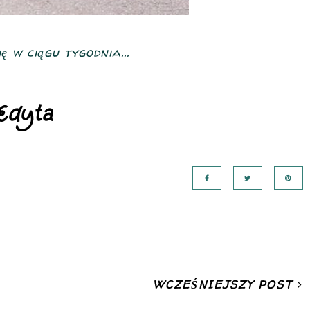
 w ciągu tygodnia...
WCZEŚNIEJSZY POST