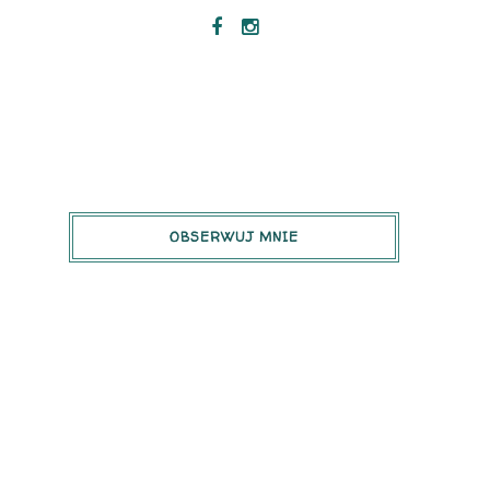
OBSERWUJ MNIE