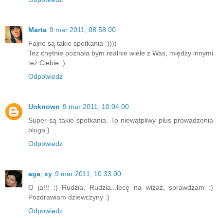
Marta
9 mar 2011, 08:58:00
Fajne są takie spotkania :))))
Też chętnie poznała bym realnie wiele z Was, między innymi
też Ciebie :)
Odpowiedz
Unknown
9 mar 2011, 10:04:00
Super są takie spotkania. To niewątpliwy plus prowadzenia
bloga:)
Odpowiedz
aga_xy
9 mar 2011, 10:33:00
O ja!!! :) Rudzia, Rudzia...lecę na wizaż, sprawdzam :)
Pozdrawiam dziewczyny :)
Odpowiedz