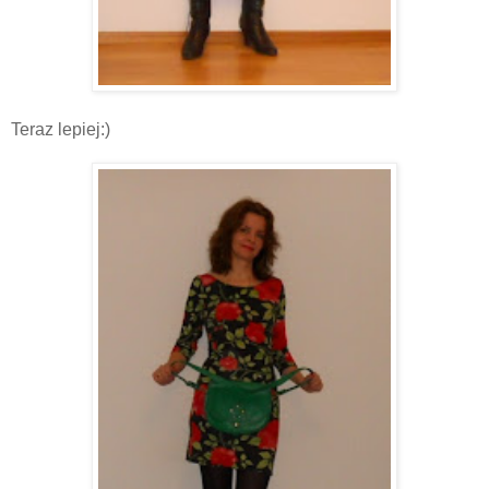
Teraz lepiej:)