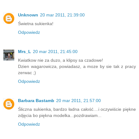
Unknown
20 mar 2011, 21:39:00
Świetna sukienka!
Odpowiedz
Mrs_L
20 mar 2011, 21:45:00
Kwiatkow nie za duzo, a klipsy sa czadowe!
Dzien wagarowicza, powiadasz, a moze by sie tak z pracy
zerwac ;)
Odpowiedz
Barbara Bastamb
20 mar 2011, 21:57:00
Śliczna sukienka, bardzo ładna całość....i oczywiście piękne
zdjęcia bo piękna modelka...pozdrawiam...
Odpowiedz