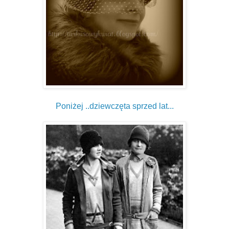
Poniżej ..dziewczęta sprzed lat...